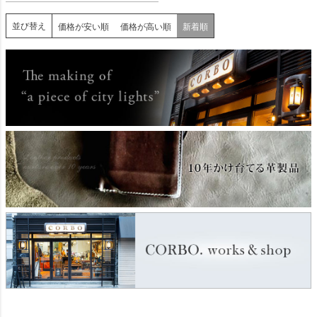
並び替え
価格が安い順
価格が高い順
新着順