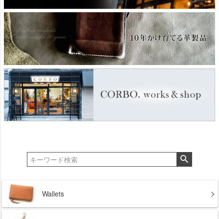
Wallets