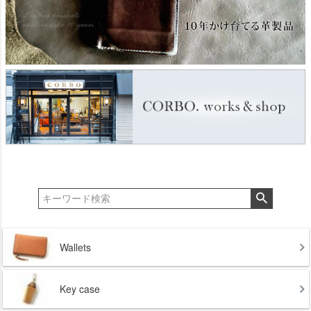
Wallets
Key case