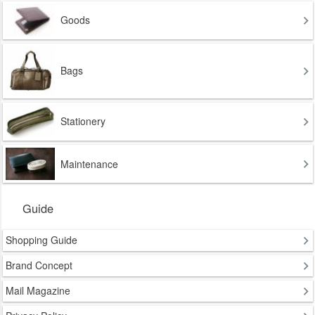
Goods
Bags
Stationery
Maintenance
Guide
Shopping Guide
Brand Concept
Mail Magazine