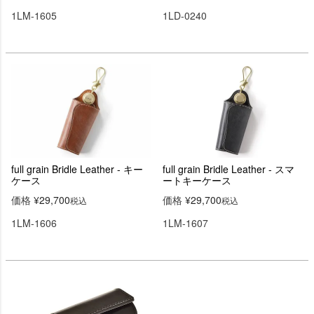
1LM-1605
1LD-0240
full grain Bridle Leather - キー
full grain Bridle Leather - スマ
ケース
ートキーケース
価格
¥
29,700
価格
¥
29,700
税込
税込
1LM-1606
1LM-1607