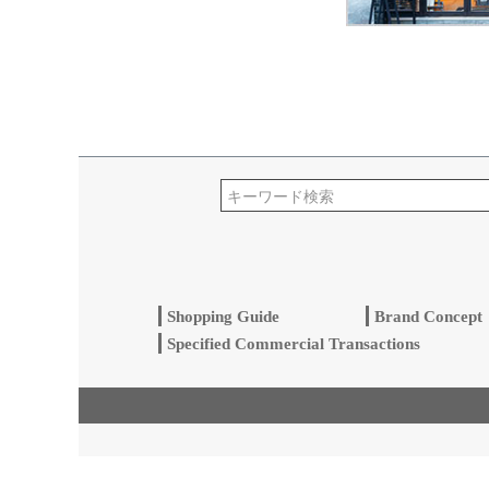
Shopping Guide
Brand Concept
Specified Commercial Transactions