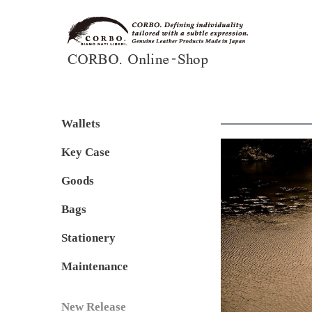
Wallets
Key Case
Goods
Bags
Stationery
Maintenance
New Release