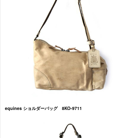
equines ショルダーバッグ 8KO-9711