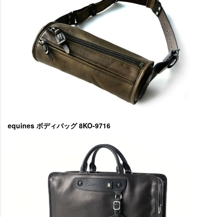
equines ボディバッグ 8KO-9716