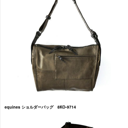
equines ショルダーバッグ 8KO-9714