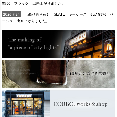
9550 ブラック 出来上がりました。
2026.7.21
【商品再入荷】 SLATE - キーケース 8LC-9376 ベ
ージュ 出来上がりました。