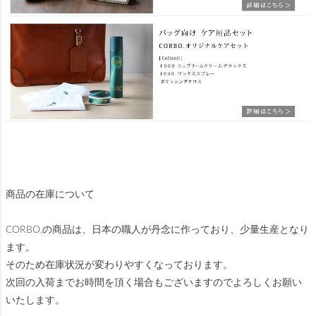
商品の在庫について
CORBO.の商品は、日本の職人が丹念に作っており、少量生産となり
ます。
そのため在庫状況が変わりやすくなっております。
次回の入荷までお時間を頂く場合もございますのでよろしくお願い
いたします。