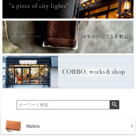
Wallets