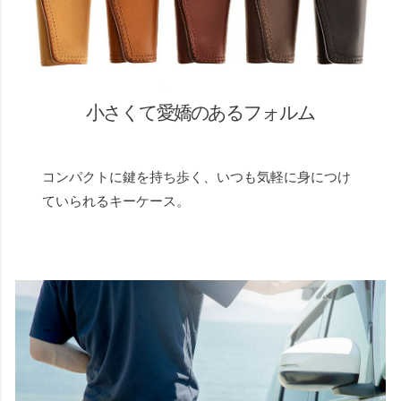
小さくて愛嬌のあるフォルム
コンパクトに鍵を持ち歩く、いつも気軽に身につけ
ていられるキーケース。