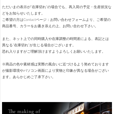
ただいまの表示が”在庫切れ”の場合でも、再入荷の予定・生産状況な
どをお知らせいたします。
ご希望の方はContactページ：お問い合わせフォームより、ご希望の
商品番号、カラーをお書き添えの上、お問い合わせ下さい。
また、ネット上での同時購入や在庫調整の時間差による、表記とは
異なる”在庫切れ”が生じる場合がございます。
恐れ入りますがご理解頂けますようよろしくお願いいたします。
※商品の色や素材感は実際の風合いに近づけるよう努めております
が撮影環境やパソコン画面により実物と印象が異なる場合がござい
ます。あらかじめご了承下さい。