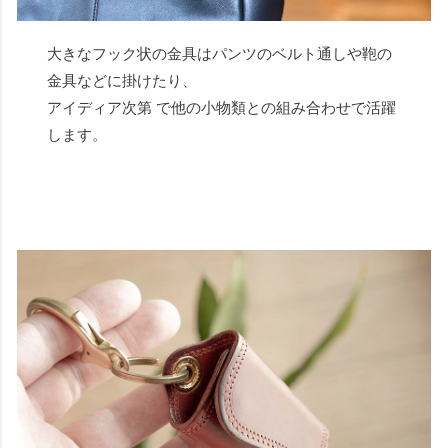
大きなフック状の金具はパンツのベルト通しや鞄の
金具などに掛けたり、
アイディア次第 で他の小物類との組み合わせで活躍
します。