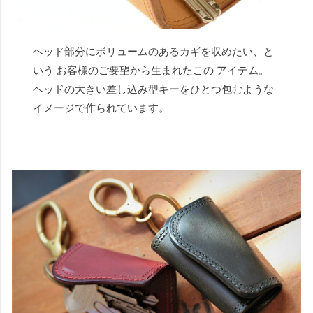
ヘッド部分にボリュームのあるカギを収めたい、と
いう お客様のご要望から生まれたこの アイテム。
ヘッドの大きい差し込み型キーをひとつ包むような
イメージで作られています。