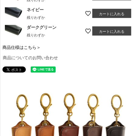
ネイビー
カートに入れる
残りわずか
ダークグリーン
カートに入れる
残りわずか
商品仕様はこちら＞
商品についてのお問い合わせ