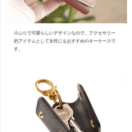
小ぶりで可愛らしいデザインなので、アクセサリー
的アイテムとして女性にもおすすめのキーケースで
す。