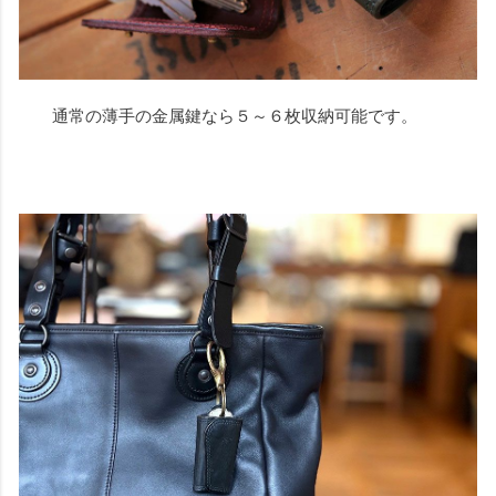
通常の薄手の金属鍵なら５～６枚収納可能です。