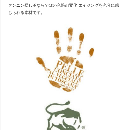
タンニン鞣し革ならではの色艶の変化 エイジングを充分に感
じられる素材です。