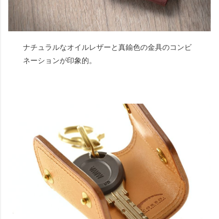
ナチュラルなオイルレザーと真鍮色の金具のコンビ
ネーションが印象的。