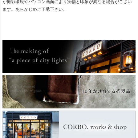
が撮影環境やパソコン画面により実物と印象が異なる場合がござい
ます。あらかじめご了承下さい。