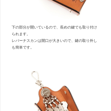
下の部分が開いているので、長めの鍵でも取り付け
られます。
レバーナスカンは開口が大きいので、鍵の取り外し
も簡単です。