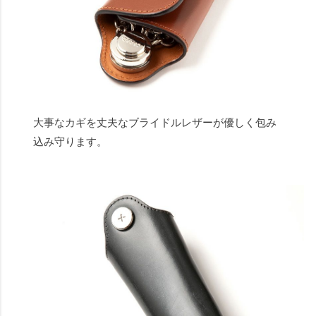
大事なカギを丈夫なブライドルレザーが優しく包み
込み守ります。