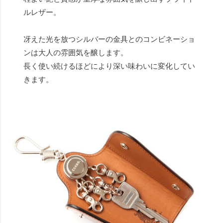
ルレザー。
冴えた光を放つシルバーの金具とのコンビネーショ
ンは大人の雰囲気を醸します。
長く使い続けるほどにより深い味わいに変化してい
きます。