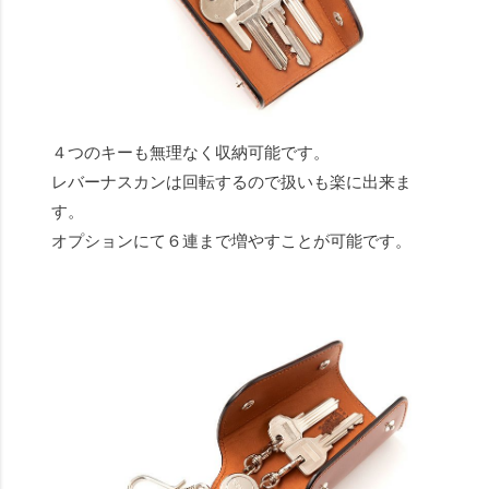
４つのキーも無理なく収納可能です。
レバーナスカンは回転するので扱いも楽に出来ま
す。
オプションにて６連まで増やすことが可能です。