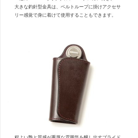
大きな釣針型金具は、ベルトループに掛けアクセサ
リー感覚で身に着けて使用することもできます。
程よい艶と質感が重厚な雰囲気を醸し出すブライド