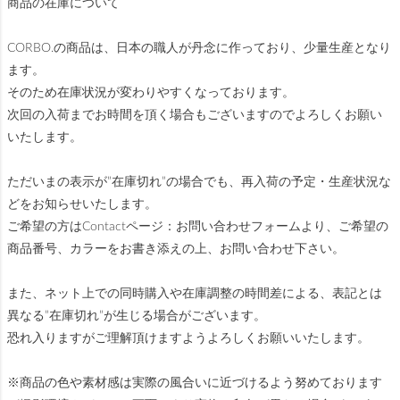
商品の在庫について
CORBO.の商品は、日本の職人が丹念に作っており、少量生産となり
ます。
そのため在庫状況が変わりやすくなっております。
次回の入荷までお時間を頂く場合もございますのでよろしくお願い
いたします。
ただいまの表示が”在庫切れ”の場合でも、再入荷の予定・生産状況な
どをお知らせいたします。
ご希望の方はContactページ：お問い合わせフォームより、ご希望の
商品番号、カラーをお書き添えの上、お問い合わせ下さい。
また、ネット上での同時購入や在庫調整の時間差による、表記とは
異なる”在庫切れ”が生じる場合がございます。
恐れ入りますがご理解頂けますようよろしくお願いいたします。
※商品の色や素材感は実際の風合いに近づけるよう努めております