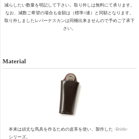
減らしたい数量を明記して下さい。取り外しは無料にて承ります。
なお、減数ご希望の場合も金額は（標準4連）と同額となります。
取り外しましたレバーナスカンは同梱出来ませんので予めご了承下
さい。
Material
本来は頑丈な馬具を作るための皮革を使い、製作した -Bridle-
シリーズ。