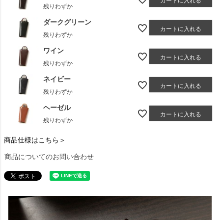
残りわずか
ダークグリーン
カートに入れる
残りわずか
ワイン
カートに入れる
残りわずか
ネイビー
カートに入れる
残りわずか
ヘーゼル
カートに入れる
残りわずか
商品仕様はこちら＞
商品についてのお問い合わせ