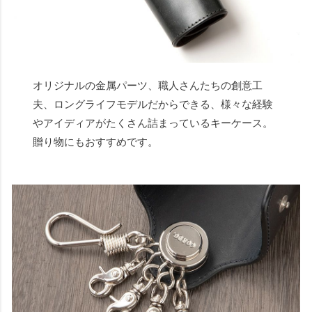
オリジナルの金属パーツ、職人さんたちの創意工
夫、ロングライフモデルだからできる、様々な経験
やアイディアがたくさん詰まっているキーケース。
贈り物にもおすすめです。