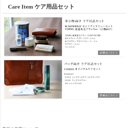
Care Item ケア用品セット