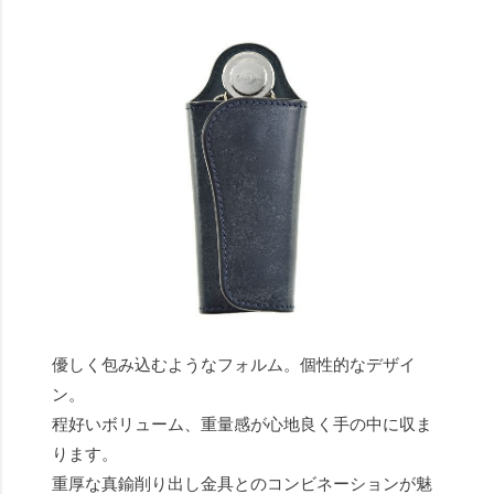
優しく包み込むようなフォルム。個性的なデザイ
ン。
程好いボリューム、重量感が心地良く手の中に収ま
ります。
重厚な真鍮削り出し金具とのコンビネーションが魅