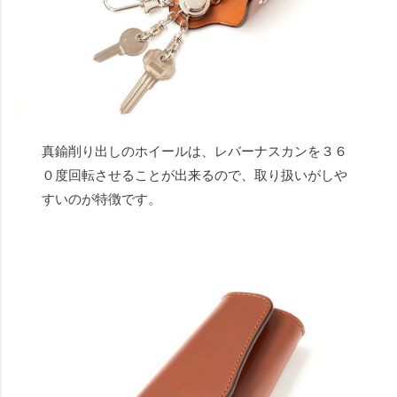
真鍮削り出しのホイールは、レバーナスカンを３６
０度回転させることが出来るので、取り扱いがしや
すいのが特徴です。