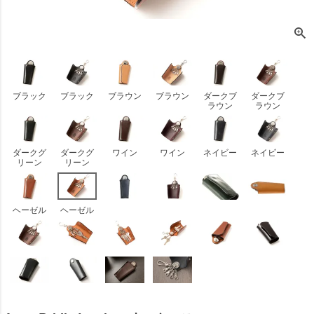
ブラック
ブラック
ブラウン
ブラウン
ダークブ
ダークブ
ラウン
ラウン
ダークグ
ダークグ
ワイン
ワイン
ネイビー
ネイビー
リーン
リーン
ヘーゼル
ヘーゼル