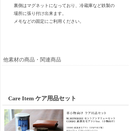
裏側はマグネットになっており、冷蔵庫など鉄製の
場所に張り付け出来ます。
メモなどの固定にご利用ください。
他素材の商品・関連商品
Care Item ケア用品セット