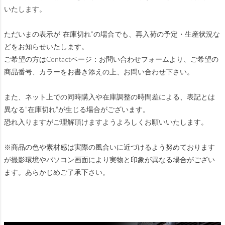
いたします。
ただいまの表示が”在庫切れ”の場合でも、再入荷の予定・生産状況な
どをお知らせいたします。
ご希望の方はContactページ：お問い合わせフォームより、ご希望の
商品番号、カラーをお書き添えの上、お問い合わせ下さい。
また、ネット上での同時購入や在庫調整の時間差による、表記とは
異なる”在庫切れ”が生じる場合がございます。
恐れ入りますがご理解頂けますようよろしくお願いいたします。
※商品の色や素材感は実際の風合いに近づけるよう努めております
が撮影環境やパソコン画面により実物と印象が異なる場合がござい
ます。あらかじめご了承下さい。