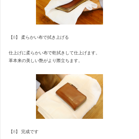
【8】 柔らかい布で拭き上げる
仕上げに柔らかい布で乾拭きして仕上げます。
革本来の美しい艶がより際立ちます。
【8】 完成です