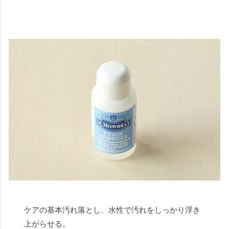
ケアの基本汚れ落とし、水性で汚れをしっかり浮き
上がらせる。