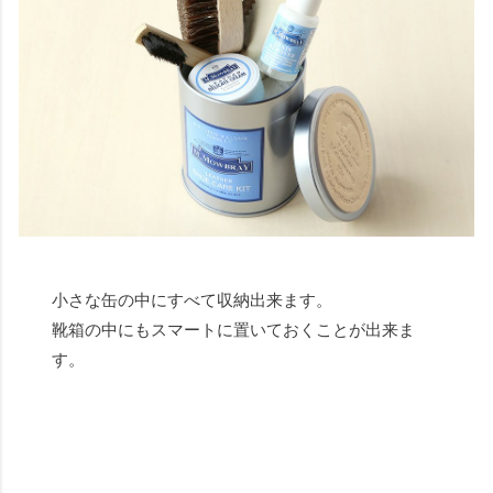
小さな缶の中にすべて収納出来ます。
靴箱の中にもスマートに置いておくことが出来ま
す。