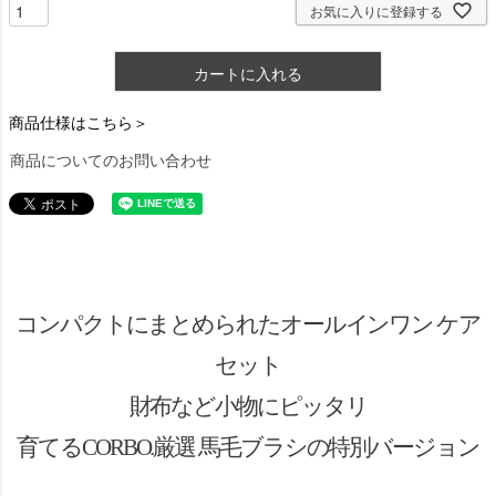
お気に入りに登録する
カートに入れる
商品仕様はこちら＞
商品についてのお問い合わせ
コンパクトにまとめられたオールインワン ケア
セット
財布など小物にピッタリ
育てるCORBO.厳選 馬毛ブラシの特別バージョン