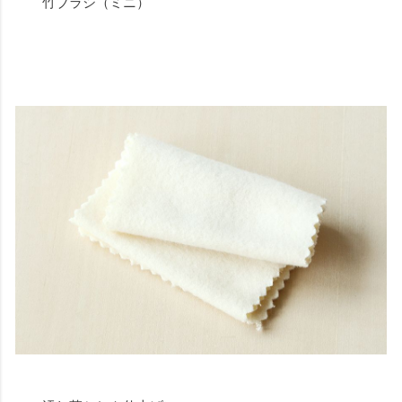
竹ブラシ（ミニ）