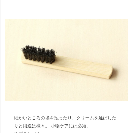
細かいところの埃を払ったり、クリームを延ばした
りと用途は様々。 小物ケアには必須。