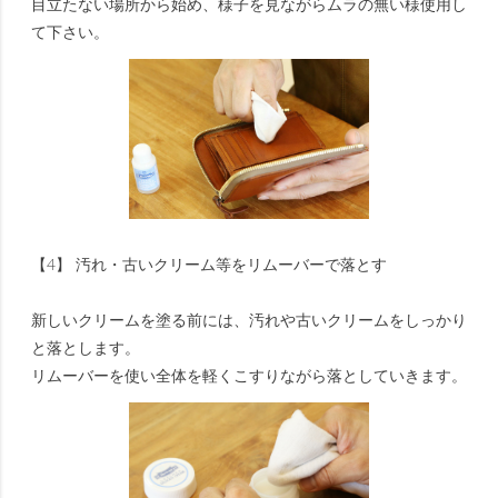
目立たない場所から始め、様子を見ながらムラの無い様使用し
て下さい。
【4】 汚れ・古いクリーム等をリムーバーで落とす
新しいクリームを塗る前には、汚れや古いクリームをしっかり
と落とします。
リムーバーを使い全体を軽くこすりながら落としていきます。