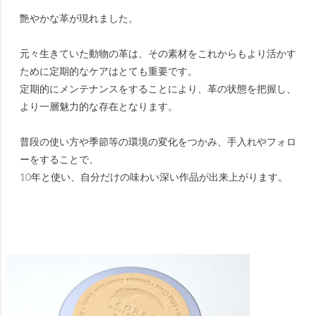
艶やかな革が現れました。
元々生きていた動物の革は、その素材をこれからもより活かす
ために定期的なケアはとても重要です。
定期的にメンテナンスをすることにより、革の状態を把握し、
より一層魅力的な存在となります。
普段の使い方や季節等の環境の変化をつかみ、手入れやフォロ
ーをすることで、
10年と使い、自分だけの味わい深い作品が出来上がります。