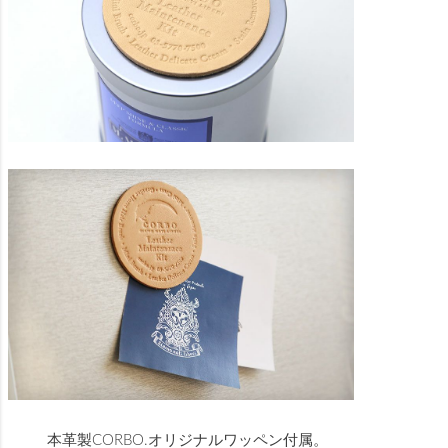
本革製CORBO.オリジナルワッペン付属。