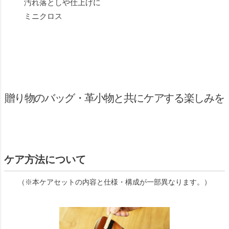
汚れ落としや仕上げに
ミニクロス
贈り物のバッグ・革小物と共にケアする楽しみを
ケア方法について
（※本ケアセットの内容と仕様・構成が一部異なります。）