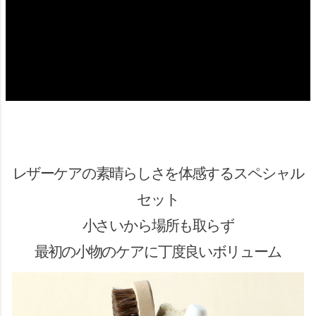
レザーケアの素晴らしさを体感するスペシャル
セット
小さいから場所も取らず
最初の小物のケアに丁度良いボリューム