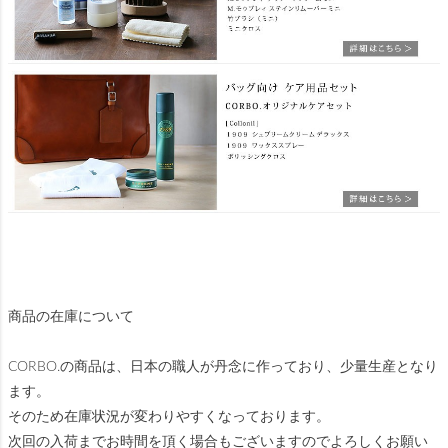
商品の在庫について
CORBO.の商品は、日本の職人が丹念に作っており、少量生産となり
ます。
そのため在庫状況が変わりやすくなっております。
次回の入荷までお時間を頂く場合もございますのでよろしくお願い