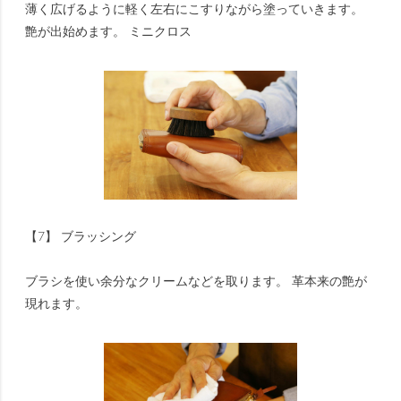
薄く広げるように軽く左右にこすりながら塗っていきます。
艶が出始めます。 ミニクロス
【7】 ブラッシング
ブラシを使い余分なクリームなどを取ります。 革本来の艶が
現れます。