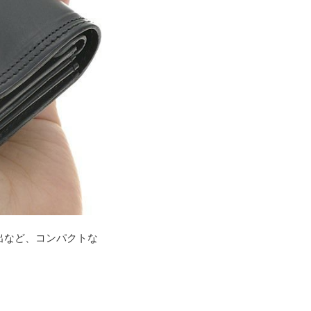
出など、コンパクトな