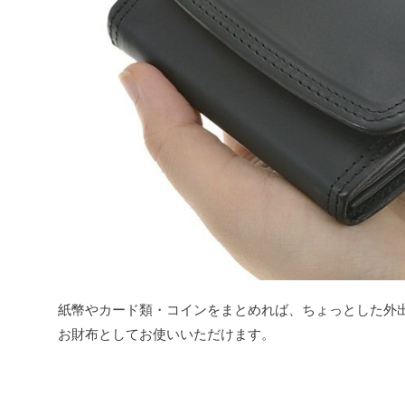
紙幣やカード類・コインをまとめれば、ちょっとした外
お財布としてお使いいただけます。