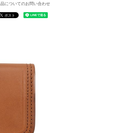
商品についてのお問い合わせ