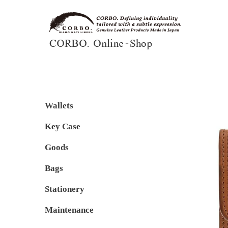
Wallets
Key Case
Goods
Bags
Stationery
Maintenance