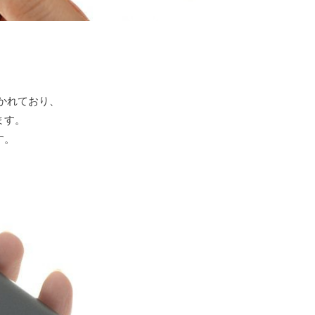
かれており、
ます。
す。