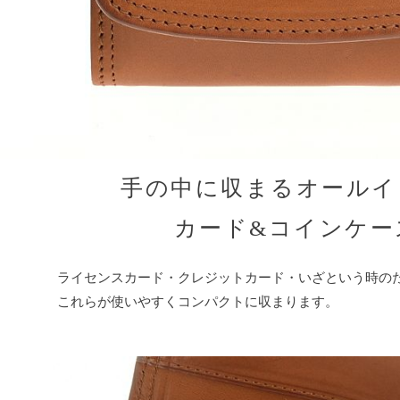
手の中に収まるオールイ
カード&コインケー
ライセンスカード・クレジットカード・いざという時の
これらが使いやすくコンパクトに収まります。