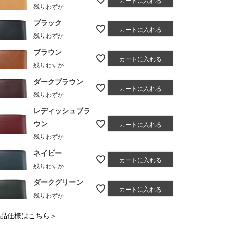
残りわずか
ブラック
カートに入れる
残りわずか
ブラウン
カートに入れる
残りわずか
ダークブラウン
カートに入れる
残りわずか
レディッシュブラ
ウン
カートに入れる
残りわずか
ネイビー
カートに入れる
残りわずか
ダークグリーン
カートに入れる
残りわずか
品仕様はこちら＞