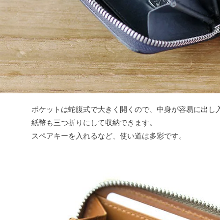
ポケットは蛇腹式で大きく開くので、中身が容易に出し
紙幣も三つ折りにして収納できます。
スペアキーを入れるなど、使い道は多彩です。