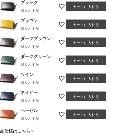
ブラック
カートに入れる
残りわずか
ブラウン
カートに入れる
残りわずか
ダークブラウン
カートに入れる
残りわずか
ダークグリーン
カートに入れる
残りわずか
ワイン
カートに入れる
残りわずか
ネイビー
カートに入れる
残りわずか
ヘーゼル
カートに入れる
残りわずか
品仕様はこちら＞