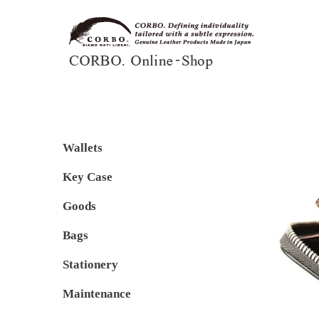
Wallets
Key Case
Goods
Bags
Stationery
Maintenance