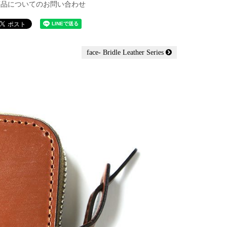
商品についてのお問い合わせ
face- Bridle Leather Series