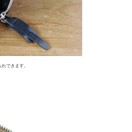
入れできます。