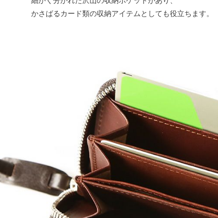
細かく分かれた沢山の収納ポケットがあり、
かさばるカード類の収納アイテムとしても役立ちます。