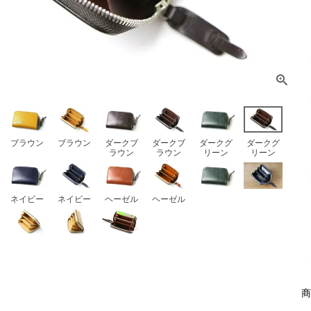
ブラウン
ブラウン
ダークブ
ダークブ
ダークグ
ダークグ
ラウン
ラウン
リーン
リーン
ネイビー
ネイビー
ヘーゼル
ヘーゼル
商