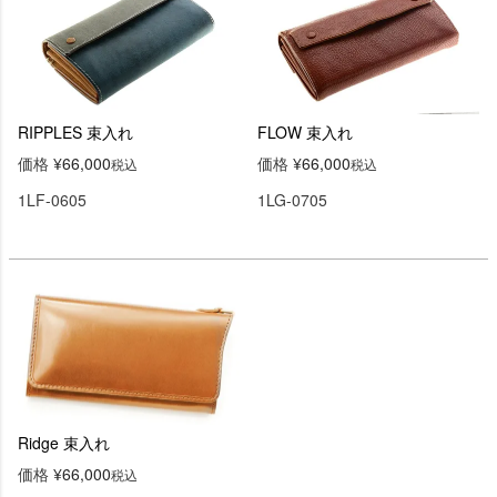
RIPPLES 束入れ
FLOW 束入れ
価格
¥
66,000
価格
¥
66,000
税込
税込
1LF-0605
1LG-0705
Ridge 束入れ
価格
¥
66,000
税込