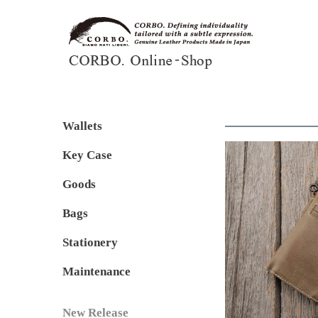
Wallets
Key Case
Goods
Bags
Stationery
Maintenance
New Release