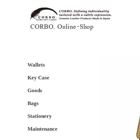
Wallets
Key Case
Goods
Bags
Stationery
Maintenance