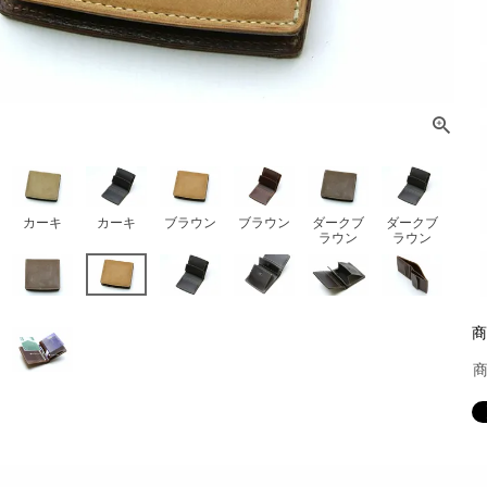
カーキ
カーキ
ブラウン
ブラウン
ダークブ
ダークブ
ラウン
ラウン
商