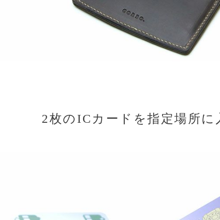
2枚のICカードを指定場所