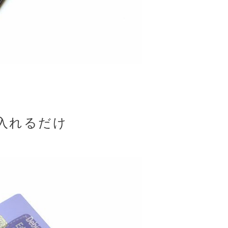
に入れるだけ