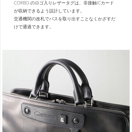
CORBO.のロゴ入りレザータグは、非接触ICカード
が収納できるよう設計しています。
交通機関の改札でパスを取り出すことなくかざすだ
けで通過できます。