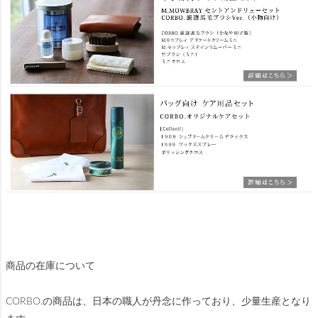
商品の在庫について
CORBO.の商品は、日本の職人が丹念に作っており、少量生産となり