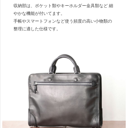
収納部は、ポケット類やキーホルダー金具類など 細
やかな機能が付いてます。
手帳やスマートフォンなど使う頻度の高い小物類の
整理に適した仕様です。