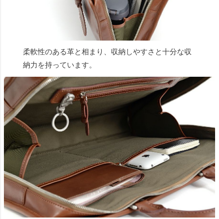
柔軟性のある革と相まり、収納しやすさと十分な収
納力を持っています。