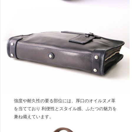
強度や耐久性の要る部位には、厚口のオイルヌメ革
を当てており 利便性とスタイル感、ふたつの魅力を
兼ね備えています。