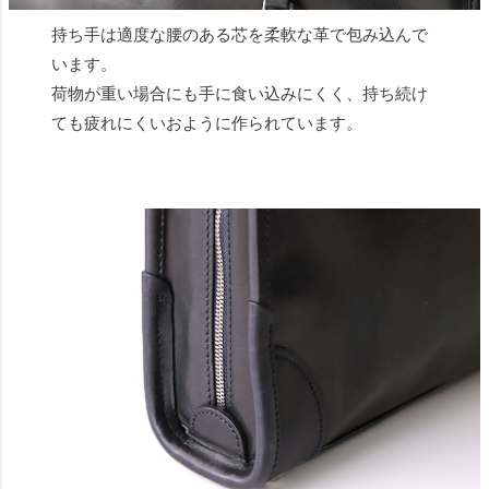
持ち手は適度な腰のある芯を柔軟な革で包み込んで
います。
荷物が重い場合にも手に食い込みにくく、持ち続け
ても疲れにくいおように作られています。