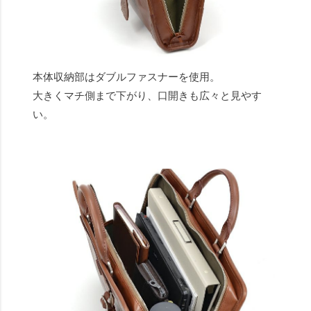
本体収納部はダブルファスナーを使用。
大きくマチ側まで下がり、口開きも広々と見やす
い。