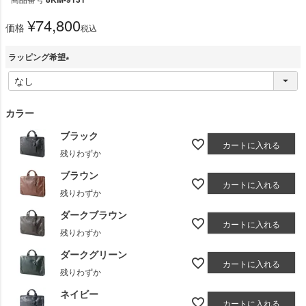
¥
74,800
価格
税込
ラッピング希望
(
必
須
カラー
)
ブラック
カートに入れる
残りわずか
ブラウン
カートに入れる
残りわずか
ダークブラウン
カートに入れる
残りわずか
ダークグリーン
カートに入れる
残りわずか
ネイビー
カートに入れる