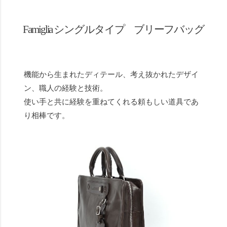
Famiglia シングルタイプ ブリーフバッグ
機能から生まれたディテール、考え抜かれたデザイ
ン、職人の経験と技術。
使い手と共に経験を重ねてくれる頼もしい道具であ
り相棒です。