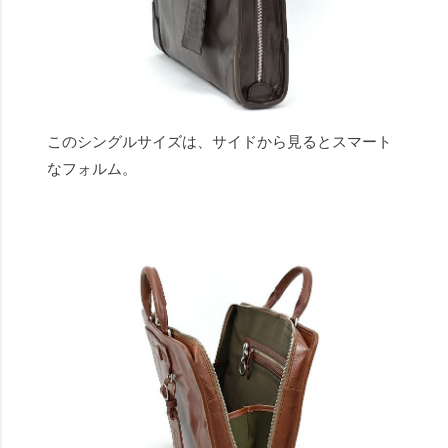
このシングルサイズは、サイドから見るとスマート
なフォルム。