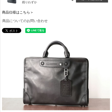
残りわずか
商品仕様はこちら＞
商品についてのお問い合わせ