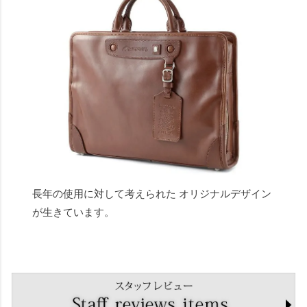
長年の使用に対して考えられた オリジナルデザイン
が生きています。