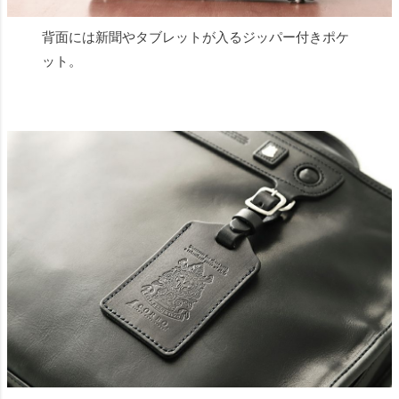
背面には新聞やタブレットが入るジッパー付きポケ
ット。