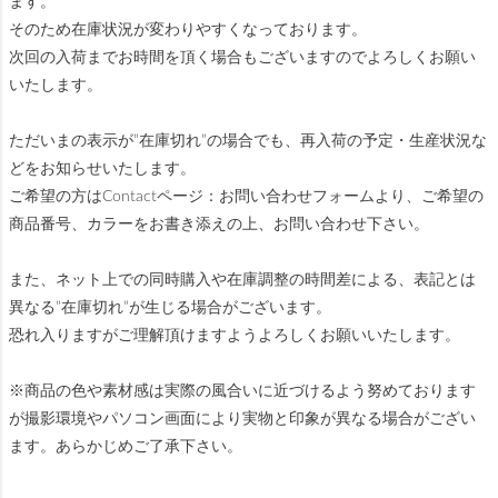
ます。
そのため在庫状況が変わりやすくなっております。
次回の入荷までお時間を頂く場合もございますのでよろしくお願い
いたします。
ただいまの表示が”在庫切れ”の場合でも、再入荷の予定・生産状況な
どをお知らせいたします。
ご希望の方はContactページ：お問い合わせフォームより、ご希望の
商品番号、カラーをお書き添えの上、お問い合わせ下さい。
また、ネット上での同時購入や在庫調整の時間差による、表記とは
異なる”在庫切れ”が生じる場合がございます。
恐れ入りますがご理解頂けますようよろしくお願いいたします。
※商品の色や素材感は実際の風合いに近づけるよう努めております
が撮影環境やパソコン画面により実物と印象が異なる場合がござい
ます。あらかじめご了承下さい。