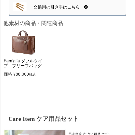
交換用の引き手はこちら
他素材の商品・関連商品
Famiglia ダブルタイ
プ ブリーフバッグ
価格
¥
88,000
税込
Care Item ケア用品セット