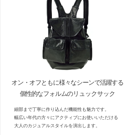
オン・オフともに様々なシーンで活躍する
個性的なフォルムのリュックサック
細部まで丁寧に作り込んだ機能性も魅力です。
幅広い年代の方々にアクティブにお使いいただける
大人のカジュアルスタイルを演出します。