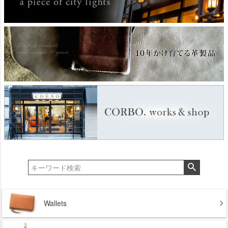
Wallets