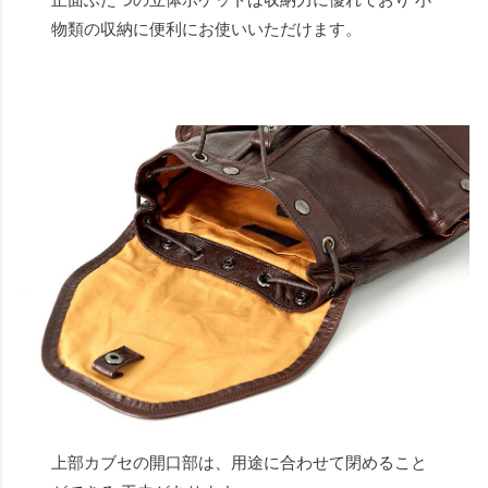
正面ふたつの立体ポケットは収納力に優れており 小
物類の収納に便利にお使いいただけます。
上部カブセの開口部は、用途に合わせて閉めること