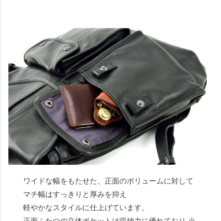
ワイドな幅をもたせた、正面のボリュームに対して
マチ幅はすっきりと厚みを抑え
軽やかなスタイルに仕上げています。