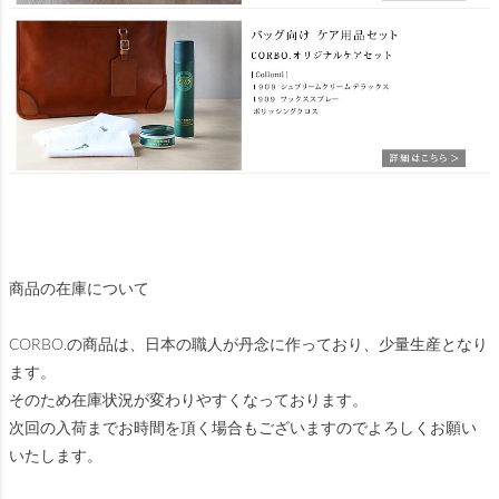
商品の在庫について
CORBO.の商品は、日本の職人が丹念に作っており、少量生産となり
ます。
そのため在庫状況が変わりやすくなっております。
次回の入荷までお時間を頂く場合もございますのでよろしくお願い
いたします。