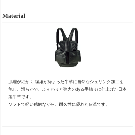
Material
肌理が細かく 繊維が締まった牛革に自然なシュリンク加工を
施し、滑らかで、ふんわりと弾力のある手触りに仕上げた日本
製牛革です。
ソフトで軽い感触ながら、耐久性に優れた皮革です。