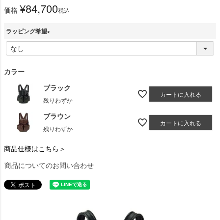
¥
84,700
価格
税込
ラッピング希望
(
必
須
カラー
)
ブラック
カートに入れる
残りわずか
ブラウン
カートに入れる
残りわずか
商品仕様はこちら＞
商品についてのお問い合わせ