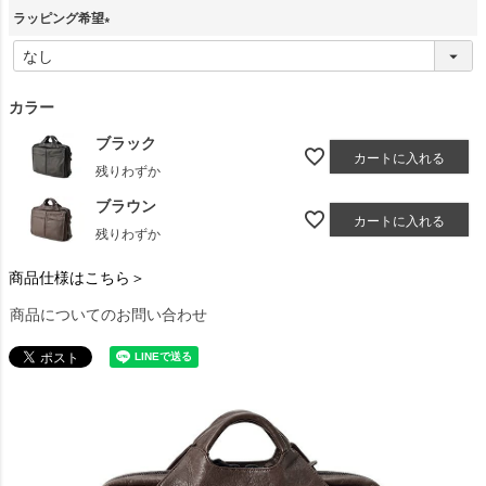
ラッピング希望
(
必
須
カラー
)
ブラック
カートに入れる
残りわずか
ブラウン
カートに入れる
残りわずか
商品仕様はこちら＞
商品についてのお問い合わせ