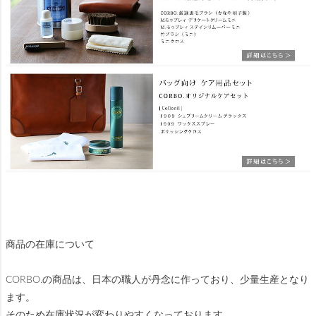
商品の在庫について
CORBO.の商品は、日本の職人が丹念に作っており、少量生産となり
ます。
そのため在庫状況が変わりやすくなっております。