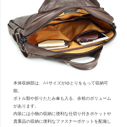
本体収納部は、A4サイズがゆとりをもって収納可
能。
ボトル類や折りたたみ傘も入る、余裕のボリューム
があります。
内装には小物の収納に便利な仕切り付きポケットや
貴重品の収納に便利なファスナーポケットを配備し