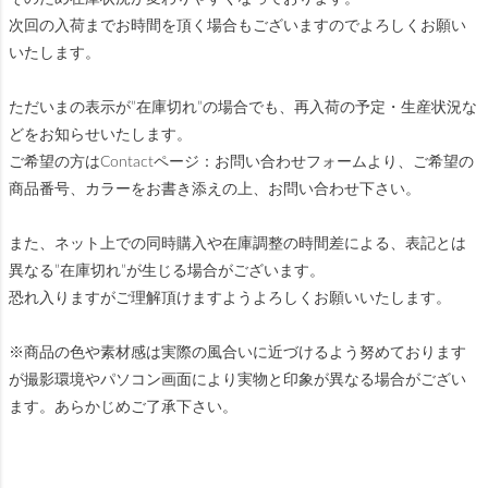
次回の入荷までお時間を頂く場合もございますのでよろしくお願い
いたします。
ただいまの表示が”在庫切れ”の場合でも、再入荷の予定・生産状況な
どをお知らせいたします。
ご希望の方はContactページ：お問い合わせフォームより、ご希望の
商品番号、カラーをお書き添えの上、お問い合わせ下さい。
また、ネット上での同時購入や在庫調整の時間差による、表記とは
異なる”在庫切れ”が生じる場合がございます。
恐れ入りますがご理解頂けますようよろしくお願いいたします。
※商品の色や素材感は実際の風合いに近づけるよう努めております
が撮影環境やパソコン画面により実物と印象が異なる場合がござい
ます。あらかじめご了承下さい。