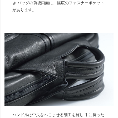
き バッグの前後両面に、幅広のファスナーポケット
があります。
ハンドルは中央をへこませる細工を施し 手に持った