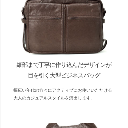
細部まで丁寧に作り込んだデザインが
目を引く大型ビジネスバッグ
幅広い年代の方々にアクティブにお使いいただける
大人のカジュアルスタイルを演出します。