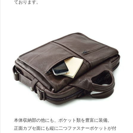
ております。
本体収納部の他にも、ポケット類を豊富に装備。
正面カブセ面にも縦に二つファスナーポケットが付