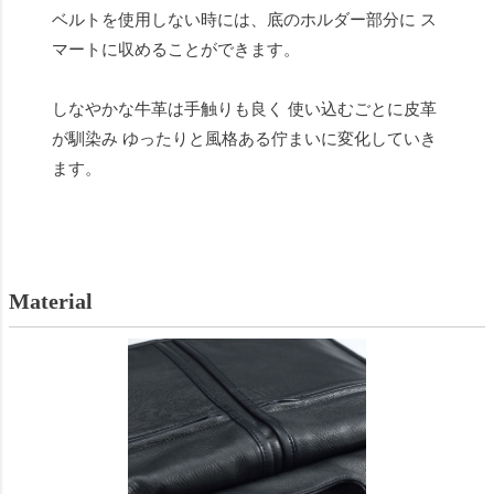
ベルトを使用しない時には、底のホルダー部分に ス
マートに収めることができます。
しなやかな牛革は手触りも良く 使い込むごとに皮革
が馴染み ゆったりと風格ある佇まいに変化していき
ます。
Material