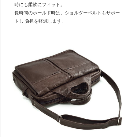
時にも柔軟にフィット。
長時間のホールド時は、ショルダーベルトもサポー
トし 負担を軽減します。