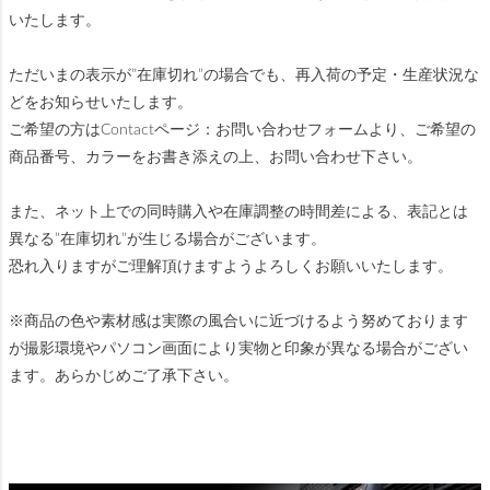
いたします。
ただいまの表示が”在庫切れ”の場合でも、再入荷の予定・生産状況な
どをお知らせいたします。
ご希望の方はContactページ：お問い合わせフォームより、ご希望の
商品番号、カラーをお書き添えの上、お問い合わせ下さい。
また、ネット上での同時購入や在庫調整の時間差による、表記とは
異なる”在庫切れ”が生じる場合がございます。
恐れ入りますがご理解頂けますようよろしくお願いいたします。
※商品の色や素材感は実際の風合いに近づけるよう努めております
が撮影環境やパソコン画面により実物と印象が異なる場合がござい
ます。あらかじめご了承下さい。