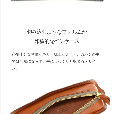
包み込むようなフォルムが
印象的なペンケース
必要十分な容量があり、机上が楽しく、カバンの中
では邪魔にならず、手にしっくりと収まるデザイ
ン。