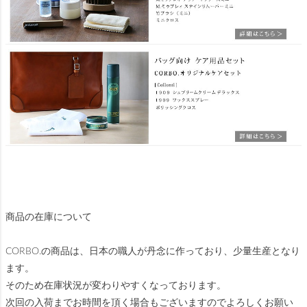
商品の在庫について
CORBO.の商品は、日本の職人が丹念に作っており、少量生産となり
ます。
そのため在庫状況が変わりやすくなっております。
次回の入荷までお時間を頂く場合もございますのでよろしくお願い