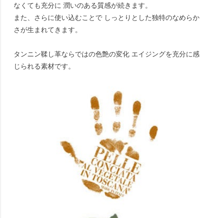
なくても充分に 潤いのある質感が続きます。
また、さらに使い込むことで しっとりとした独特のなめらか
さが生まれてきます。
タンニン鞣し革ならではの色艶の変化 エイジングを充分に感
じられる素材です。