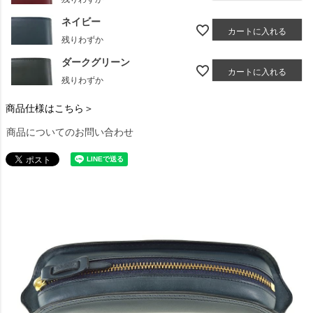
ネイビー
カートに入れる
残りわずか
ダークグリーン
カートに入れる
残りわずか
商品仕様はこちら＞
商品についてのお問い合わせ