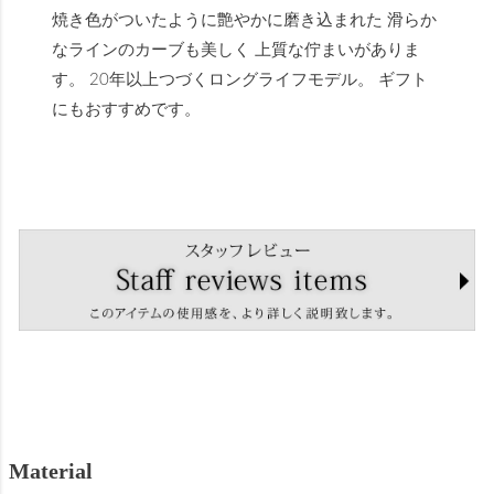
焼き色がついたように艶やかに磨き込まれた 滑らか
なラインのカーブも美しく 上質な佇まいがありま
す。 20年以上つづくロングライフモデル。 ギフト
にもおすすめです。
Material