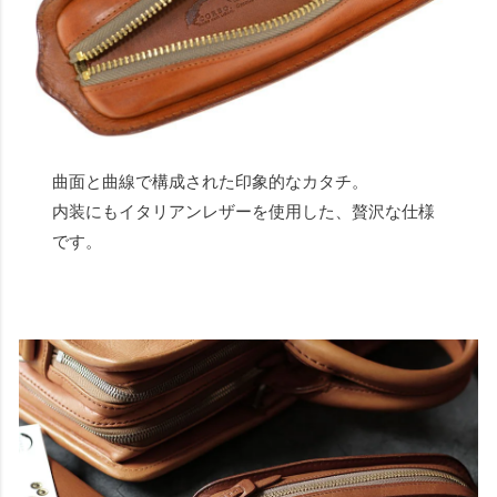
曲面と曲線で構成された印象的なカタチ。
内装にもイタリアンレザーを使用した、贅沢な仕様
です。