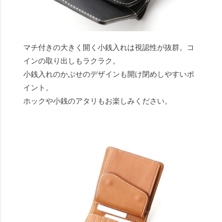
マチ付きの大きく開く小銭入れは視認性が抜群。コ
インの取り出しもラクラク。
小銭入れのかぶせのデザインも開け閉めしやすいポ
イント。
ホックや小銭のアタリもお楽しみください。