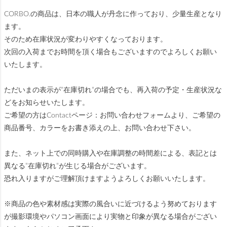
CORBO.の商品は、日本の職人が丹念に作っており、少量生産となり
ます。
そのため在庫状況が変わりやすくなっております。
次回の入荷までお時間を頂く場合もございますのでよろしくお願い
いたします。
ただいまの表示が”在庫切れ”の場合でも、再入荷の予定・生産状況な
どをお知らせいたします。
ご希望の方はContactページ：お問い合わせフォームより、ご希望の
商品番号、カラーをお書き添えの上、お問い合わせ下さい。
また、ネット上での同時購入や在庫調整の時間差による、表記とは
異なる”在庫切れ”が生じる場合がございます。
恐れ入りますがご理解頂けますようよろしくお願いいたします。
※商品の色や素材感は実際の風合いに近づけるよう努めております
が撮影環境やパソコン画面により実物と印象が異なる場合がござい