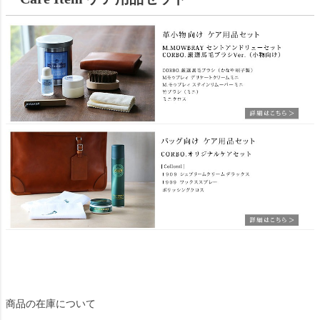
商品の在庫について