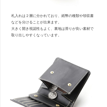
札入れは２層に分かれており、紙幣の種類や領収書
などを分けることが出来ます。
大きく開き視認性もよく、裏地は滑りが良い素材で
取り出しやすくなっています。