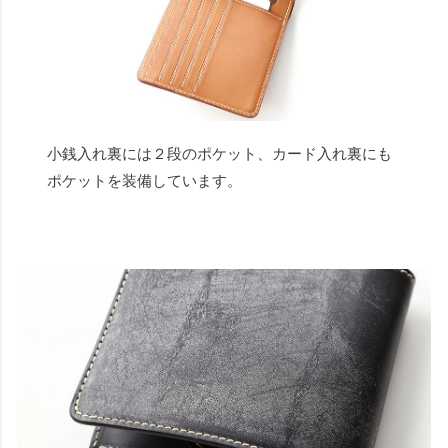
小銭入れ裏には２段のポケット、カード入れ裏にも
ポケットを装備しています。