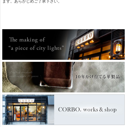
ます。あらかじめご了承下さい。