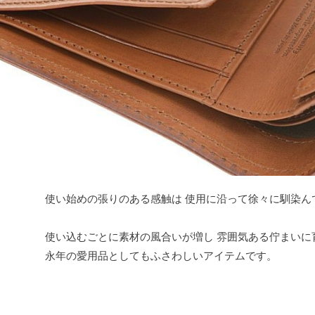
使い始めの張りのある感触は 使用に沿って徐々に馴染ん
使い込むごとに素材の風合いが増し 雰囲気ある佇まいに
永年の愛用品としてもふさわしいアイテムです。