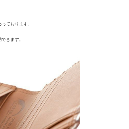
わっております。
納できます。