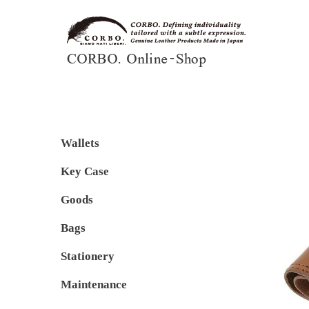
Wallets
Key Case
Goods
Bags
Stationery
Maintenance