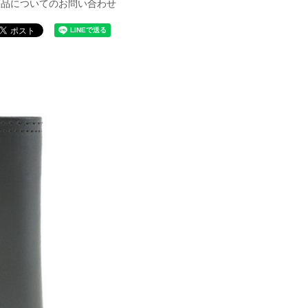
商品についてのお問い合わせ