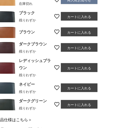
在庫切れ
ブラック
カートに入れる
残りわずか
ブラウン
カートに入れる
ダークブラウン
カートに入れる
残りわずか
レディッシュブラ
ウン
カートに入れる
残りわずか
ネイビー
カートに入れる
残りわずか
ダークグリーン
カートに入れる
残りわずか
品仕様はこちら＞