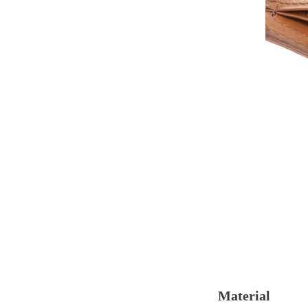
Material