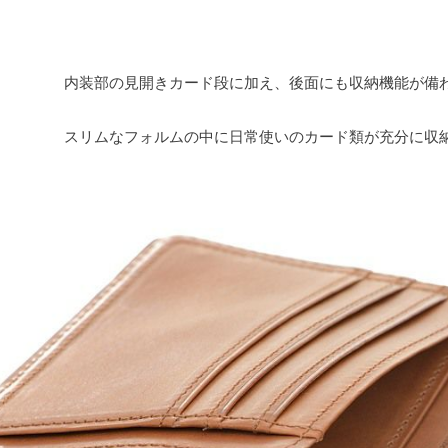
内装部の見開きカード段に加え、後面にも収納機能が備
スリムなフォルムの中に日常使いのカード類が充分に収