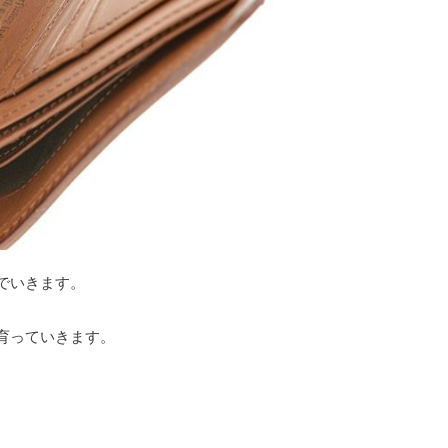
でいきます。
育っていきます。