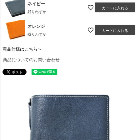
ネイビー
カートに入れる
残りわずか
オレンジ
カートに入れる
残りわずか
商品仕様はこちら＞
商品についてのお問い合わせ