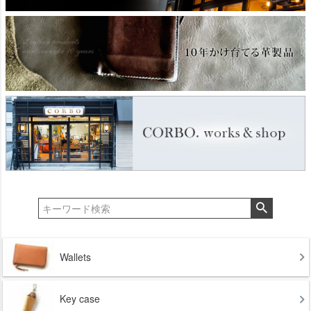
Wallets
Key case