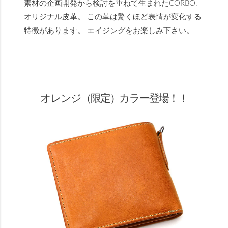
素材の企画開発から検討を重ねて生まれたCORBO.
オリジナル皮革。 この革は驚くほど表情が変化する
特徴があります。 エイジングをお楽しみ下さい。
オレンジ（限定）カラー登場！！