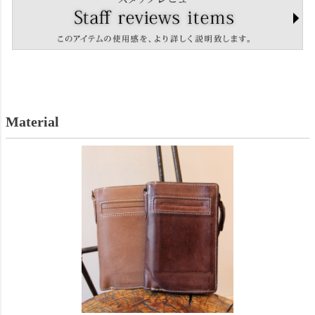
Material