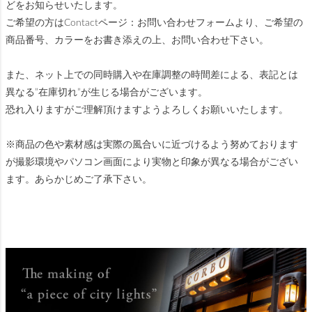
どをお知らせいたします。
ご希望の方はContactページ：お問い合わせフォームより、ご希望の
商品番号、カラーをお書き添えの上、お問い合わせ下さい。
また、ネット上での同時購入や在庫調整の時間差による、表記とは
異なる”在庫切れ”が生じる場合がございます。
恐れ入りますがご理解頂けますようよろしくお願いいたします。
※商品の色や素材感は実際の風合いに近づけるよう努めております
が撮影環境やパソコン画面により実物と印象が異なる場合がござい
ます。あらかじめご了承下さい。