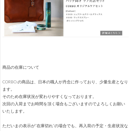
商品の在庫について
CORBO.の商品は、日本の職人が丹念に作っており、少量生産となり
ます。
そのため在庫状況が変わりやすくなっております。
次回の入荷までお時間を頂く場合もございますのでよろしくお願い
いたします。
ただいまの表示が”在庫切れ”の場合でも、再入荷の予定・生産状況な