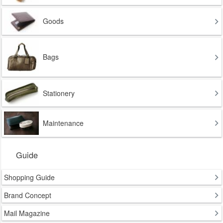
Goods
Bags
Stationery
Maintenance
Guide
Shopping Guide
Brand Concept
Mail Magazine