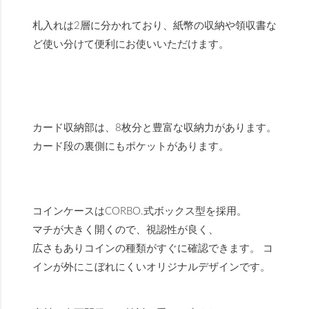
札入れは2層に分かれており、紙幣の収納や領収書な
ど使い分けて便利にお使いいただけます。
カード収納部は、8枚分と豊富な収納力があります。
カード段の裏側にもポケットがあります。
コインケースはCORBO.式ボックス型を採用。
マチが大きく開くので、視認性が良く、
広さもありコインの種類がすぐに確認できます。 コ
インが外にこぼれにくいオリジナルデザインです。