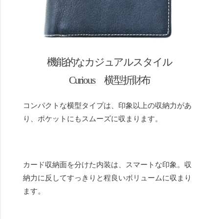
機能的なカジュアルスタイル
Curious 横型折財布
コンパクトな横型タイプは、印象以上の収納力があ
り、ポケットにもスムーズに収まります。
カード収納面を分けた内装は、スマートな印象。収
納力に反してすっきりと程良いボリュームに収まり
ます。