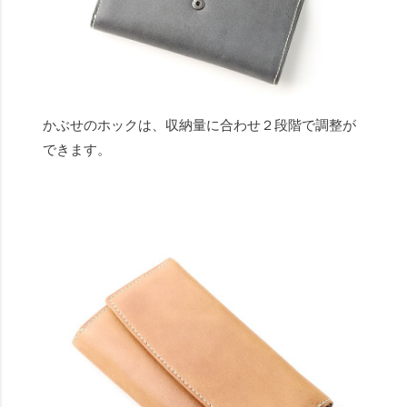
かぶせのホックは、収納量に合わせ２段階で調整が
できます。