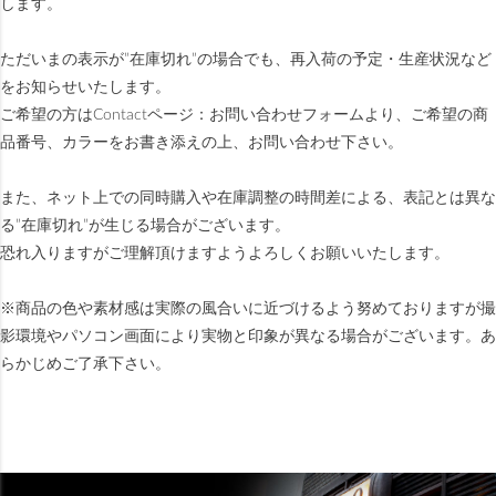
します。
ただいまの表示が”在庫切れ”の場合でも、再入荷の予定・生産状況など
をお知らせいたします。
ご希望の方はContactページ：お問い合わせフォームより、ご希望の商
品番号、カラーをお書き添えの上、お問い合わせ下さい。
また、ネット上での同時購入や在庫調整の時間差による、表記とは異な
る”在庫切れ”が生じる場合がございます。
恐れ入りますがご理解頂けますようよろしくお願いいたします。
※商品の色や素材感は実際の風合いに近づけるよう努めておりますが撮
影環境やパソコン画面により実物と印象が異なる場合がございます。あ
らかじめご了承下さい。