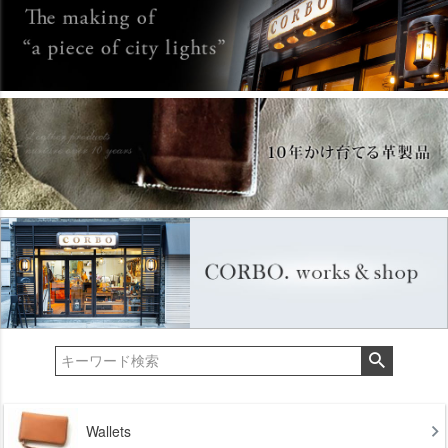
Wallets