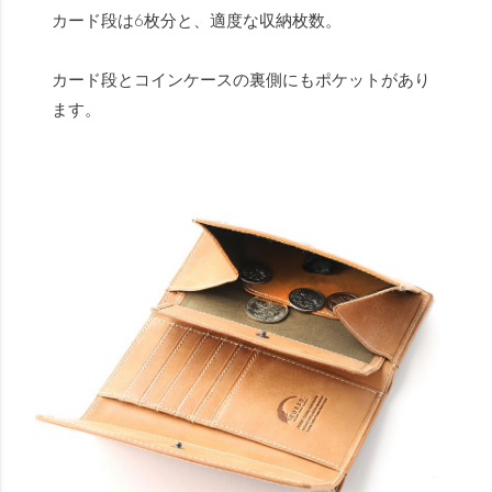
カード段は6枚分と、適度な収納枚数。
カード段とコインケースの裏側にもポケットがあり
ます。