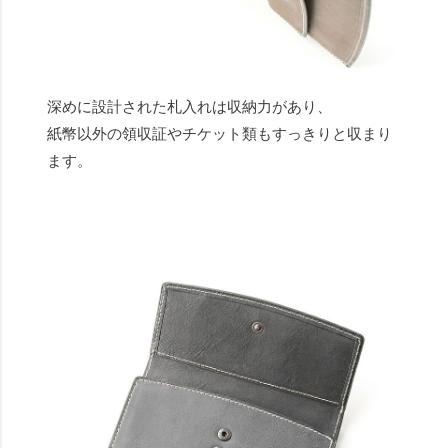
深めに設計された札入れは収納力があり、
紙幣以外の領収証やチケット類もすっきりと収まり
ます。