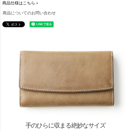
商品仕様はこちら＞
商品についてのお問い合わせ
手のひらに収まる絶妙なサイズ