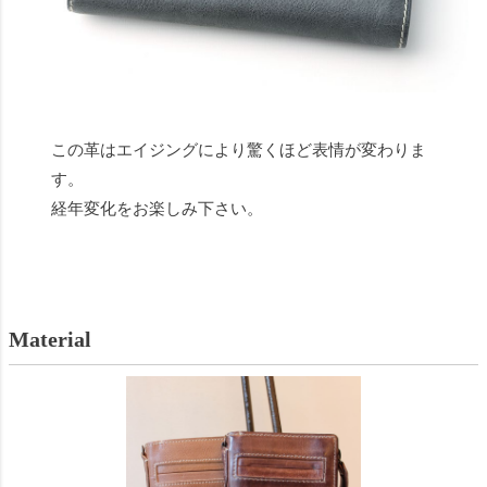
この革はエイジングにより驚くほど表情が変わりま
す。
経年変化をお楽しみ下さい。
Material