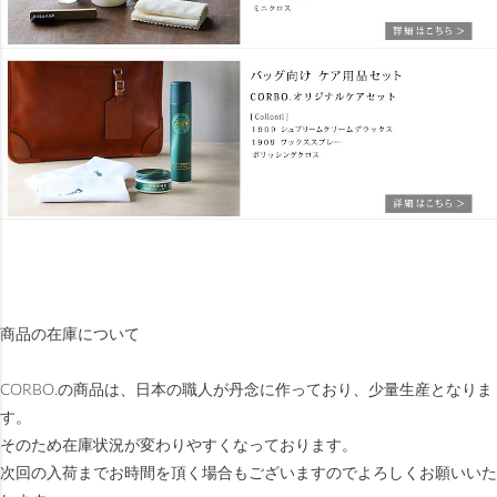
商品の在庫について
CORBO.の商品は、日本の職人が丹念に作っており、少量生産となりま
す。
そのため在庫状況が変わりやすくなっております。
次回の入荷までお時間を頂く場合もございますのでよろしくお願いいた