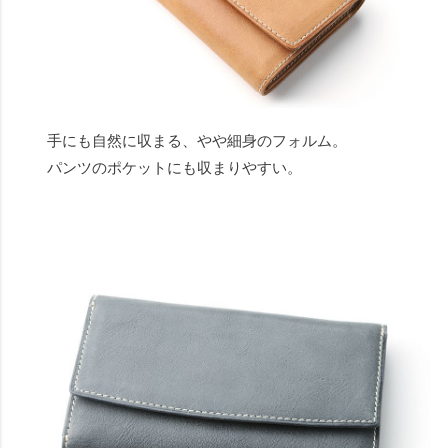
手にも自然に収まる、やや細身のフォルム。
パンツのポケットにも収まりやすい。