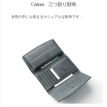
Curious 三つ折り財布
女性の手にも収まるカジュアルな財布です。