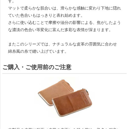
す。
マットで柔らかな肌合いは、滑らかな感触に変わり下地に隠れ
ていた色合いもはっきりと表れ始めます。
さらに使い込むことで摩擦や油分の影響による、焦がしたよう
な濃淡の色合い等変化に富んだ多彩な表情が深まります。
またこのシリーズでは、ナチュラルな皮革の雰囲気に合わせ
綿糸風の糸で縫い上げています。
ご購入・ご使用前のご注意