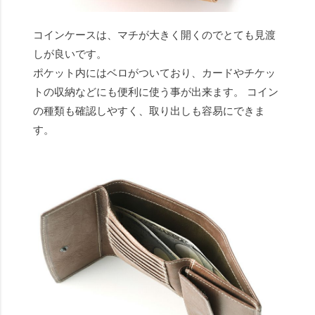
コインケースは、マチが大きく開くのでとても見渡
しが良いです。
ポケット内にはベロがついており、カードやチケッ
トの収納などにも便利に使う事が出来ます。 コイン
の種類も確認しやすく、取り出しも容易にできま
す。