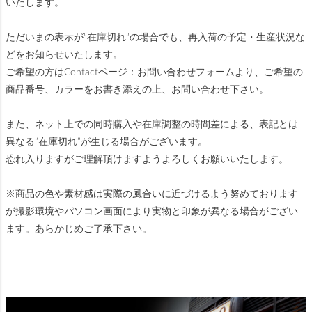
いたします。
ただいまの表示が”在庫切れ”の場合でも、再入荷の予定・生産状況な
どをお知らせいたします。
ご希望の方はContactページ：お問い合わせフォームより、ご希望の
商品番号、カラーをお書き添えの上、お問い合わせ下さい。
また、ネット上での同時購入や在庫調整の時間差による、表記とは
異なる”在庫切れ”が生じる場合がございます。
恐れ入りますがご理解頂けますようよろしくお願いいたします。
※商品の色や素材感は実際の風合いに近づけるよう努めております
が撮影環境やパソコン画面により実物と印象が異なる場合がござい
ます。あらかじめご了承下さい。