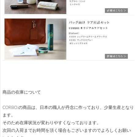
商品の在庫について
CORBO.の商品は、日本の職人が丹念に作っており、少量生産となり
ます。
そのため在庫状況が変わりやすくなっております。
次回の入荷までお時間を頂く場合もございますのでよろしくお願い