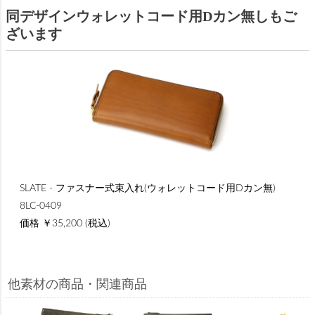
同デザインウォレットコード用Dカン無しもご
ざいます
SLATE - ファスナー式束入れ(ウォレットコード用Dカン無)
8LC-0409
価格 ￥35,200 (税込)
他素材の商品・関連商品