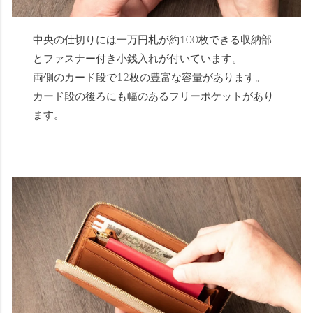
中央の仕切りには一万円札が約100枚できる収納部
とファスナー付き小銭入れが付いています。
両側のカード段で12枚の豊富な容量があります。
カード段の後ろにも幅のあるフリーポケットがあり
ます。