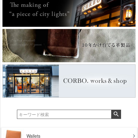
Wallets