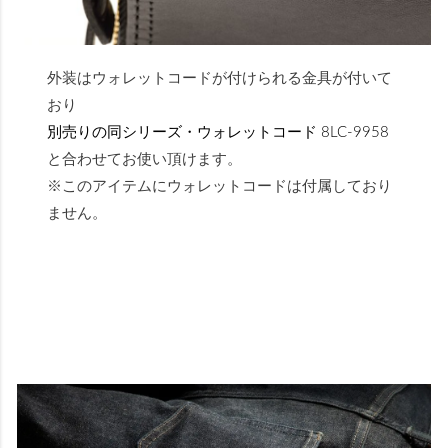
外装はウォレットコードが付けられる金具が付いて
おり
別売りの同シリーズ・ウォレットコード 8LC-9958
と合わせてお使い頂けます。
※このアイテムにウォレットコードは付属しており
ません。