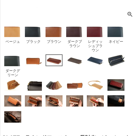
ベージュ
ブラック
ブラウン
ダークブ
レディッ
ネイビー
ラウン
シュブラ
ウン
ダークグ
リーン