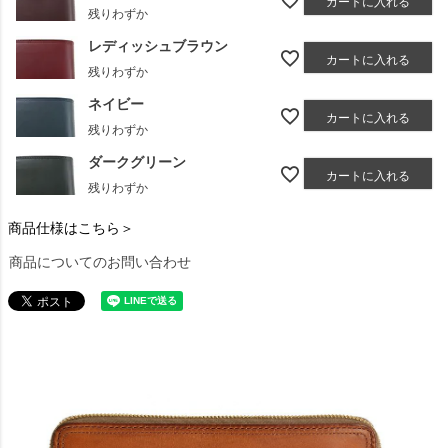
カートに入れる
残りわずか
レディッシュブラウン
カートに入れる
残りわずか
ネイビー
カートに入れる
残りわずか
ダークグリーン
カートに入れる
残りわずか
商品仕様はこちら＞
商品についてのお問い合わせ