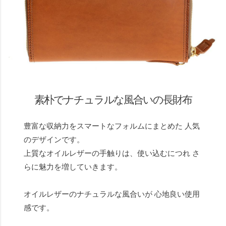
素朴でナチュラルな風合いの長財布
豊富な収納力をスマートなフォルムにまとめた 人気
のデザインです。
上質なオイルレザーの手触りは、使い込むにつれ さ
らに魅力を増していきます。
オイルレザーのナチュラルな風合いが 心地良い使用
感です。