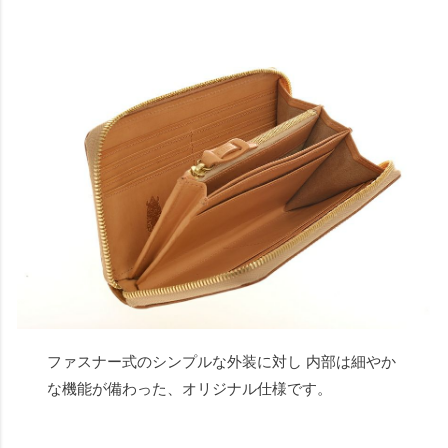
ファスナー式のシンプルな外装に対し 内部は細やか
な機能が備わった、オリジナル仕様です。