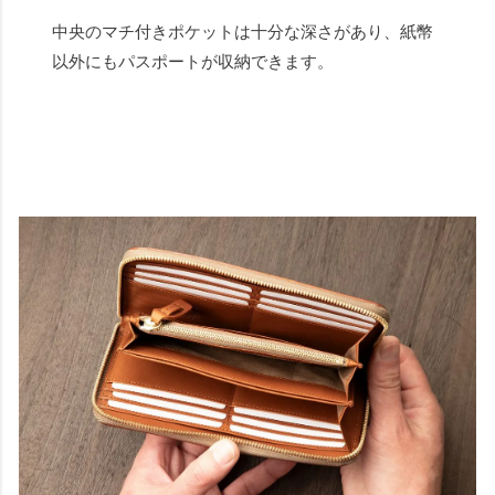
中央のマチ付きポケットは十分な深さがあり、紙幣
以外にもパスポートが収納できます。