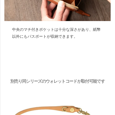
中央のマチ付きポケットは十分な深さがあり、紙幣
以外にもパスポートが収納できます。
別売り同シリーズのウォレットコードが取付可能です