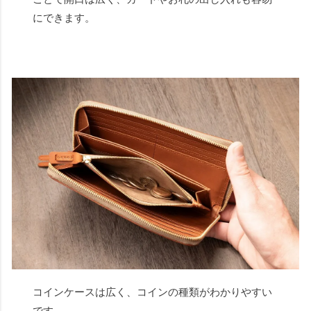
にできます。
コインケースは広く、コインの種類がわかりやすい