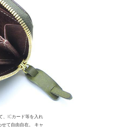
て、ICカード等を入れ
せて自由自在。 キャ