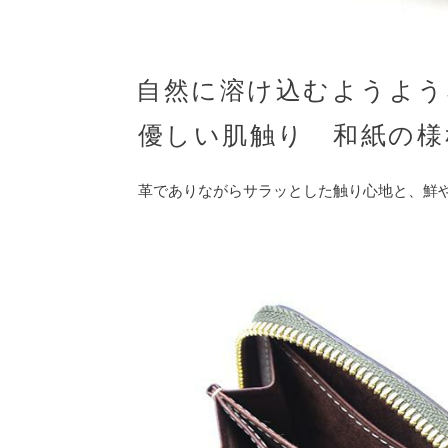
自然に溶け込むようよう
優しい肌触り 和紙の様
革でありながらサラッとした触り心地と、鮮