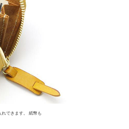
れできます。 紙幣も