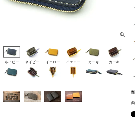
ネイビー
ネイビー
イエロー
イエロー
カーキ
カーキ
商