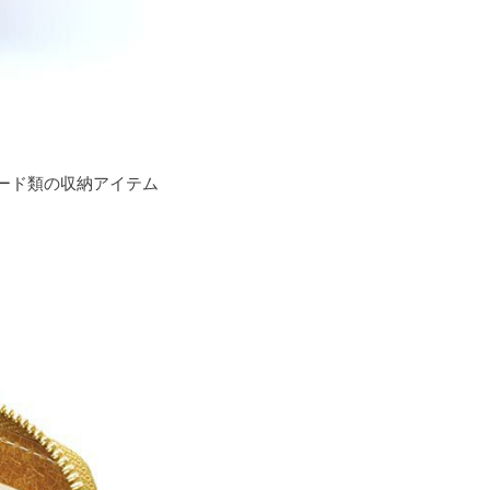
ード類の収納アイテム