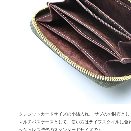
クレジットカードサイズの小銭入れ。 サブのお財布とし
マルチパスケースとして、使い方はライフスタイルに合わ
ッシュレス時代のスタンダードサイズです。