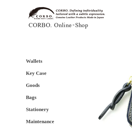
Wallets
Key Case
Goods
Bags
Stationery
Maintenance