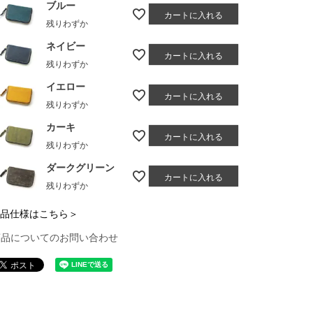
ブルー
カートに入れる
残りわずか
ネイビー
カートに入れる
残りわずか
イエロー
カートに入れる
残りわずか
カーキ
カートに入れる
残りわずか
ダークグリーン
カートに入れる
残りわずか
品仕様はこちら＞
商品についてのお問い合わせ