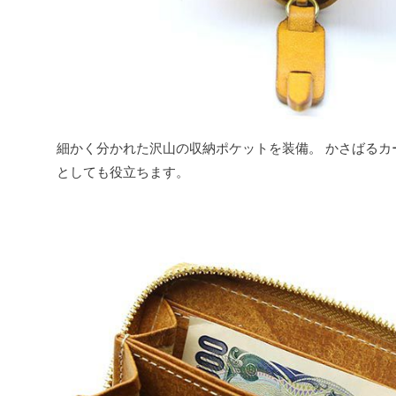
細かく分かれた沢山の収納ポケットを装備。 かさばるカ
としても役立ちます。