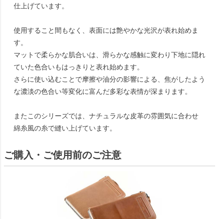
仕上げています。
使用すること間もなく、表面には艶やかな光沢が表れ始めま
す。
マットで柔らかな肌合いは、滑らかな感触に変わり下地に隠れ
ていた色合いもはっきりと表れ始めます。
さらに使い込むことで摩擦や油分の影響による、焦がしたよう
な濃淡の色合い等変化に富んだ多彩な表情が深まります。
またこのシリーズでは、ナチュラルな皮革の雰囲気に合わせ
綿糸風の糸で縫い上げています。
ご購入・ご使用前のご注意