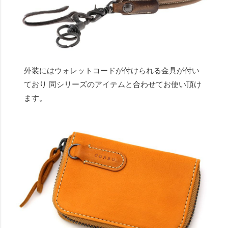
外装にはウォレットコードが付けられる金具が付い
ており 同シリーズのアイテムと合わせてお使い頂け
ます。