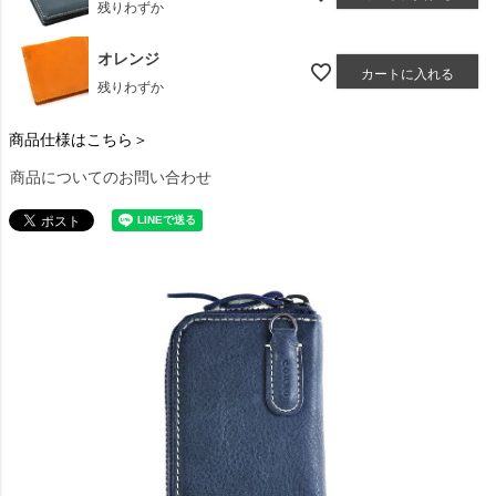
残りわずか
オレンジ
カートに入れる
残りわずか
商品仕様はこちら＞
商品についてのお問い合わせ