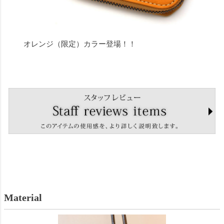
オレンジ（限定）カラー登場！！
Material