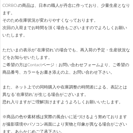
CORBO.の商品は、日本の職人が丹念に作っており、少量生産となり
ます。
そのため在庫状況が変わりやすくなっております。
次回の入荷までお時間を頂く場合もございますのでよろしくお願い
いたします。
ただいまの表示が”在庫切れ”の場合でも、再入荷の予定・生産状況な
どをお知らせいたします。
ご希望の方はContactページ：お問い合わせフォームより、ご希望の
商品番号、カラーをお書き添えの上、お問い合わせ下さい。
また、ネット上での同時購入や在庫調整の時間差による、表記とは
異なる”在庫切れ”が生じる場合がございます。
恐れ入りますがご理解頂けますようよろしくお願いいたします。
※商品の色や素材感は実際の風合いに近づけるよう努めております
が撮影環境やパソコン画面により実物と印象が異なる場合がござい
ます。あらかじめご了承下さい。