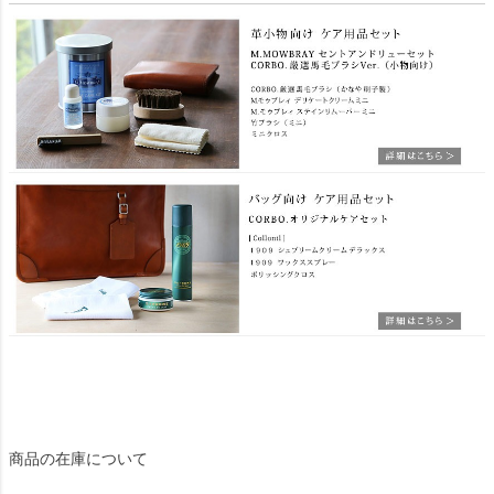
商品の在庫について