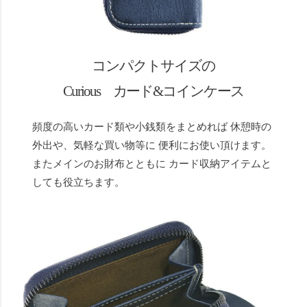
コンパクトサイズの
Curious カード&コインケース
頻度の高いカード類や小銭類をまとめれば 休憩時の
外出や、気軽な買い物等に 便利にお使い頂けます。
またメインのお財布とともに カード収納アイテムと
しても役立ちます。