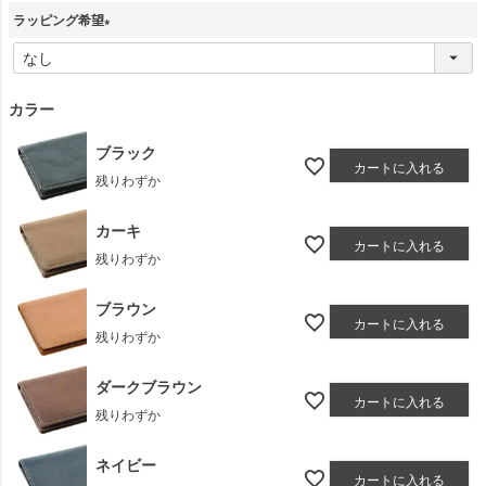
ラッピング希望
(
必
須
カラー
)
ブラック
カートに入れる
残りわずか
カーキ
カートに入れる
残りわずか
ブラウン
カートに入れる
残りわずか
ダークブラウン
カートに入れる
残りわずか
ネイビー
カートに入れる